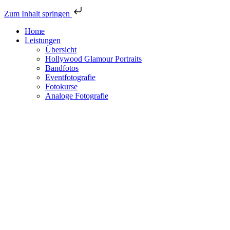
Zum Inhalt springen
Home
Leistungen
Übersicht
Hollywood Glamour Portraits
Bandfotos
Eventfotografie
Fotokurse
Analoge Fotografie