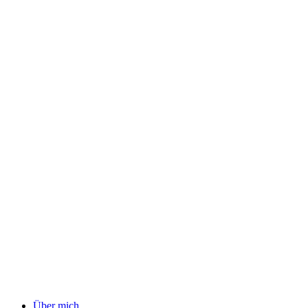
Über mich